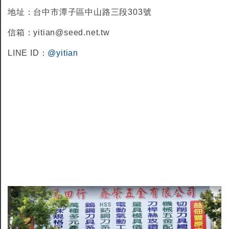
地址：台中市潭子區中山路三段303號
信箱：yitian@seed.net.tw
LINE ID：
@yitian