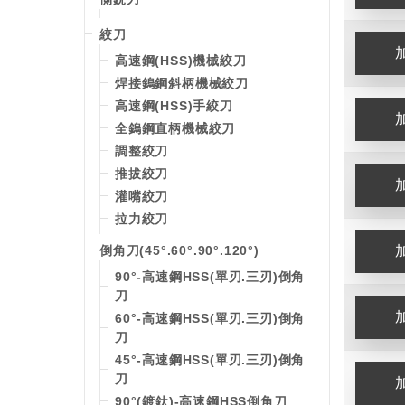
絞刀
高速鋼(HSS)機械絞刀
焊接鎢鋼斜柄機械絞刀
高速鋼(HSS)手絞刀
全鎢鋼直柄機械絞刀
調整絞刀
推拔絞刀
灌嘴絞刀
拉力絞刀
倒角刀(45°.60°.90°.120°)
90°-高速鋼HSS(單刃.三刃)倒角
刀
60°-高速鋼HSS(單刃.三刃)倒角
刀
45°-高速鋼HSS(單刃.三刃)倒角
刀
90°(鍍鈦)-高速鋼HSS倒角刀