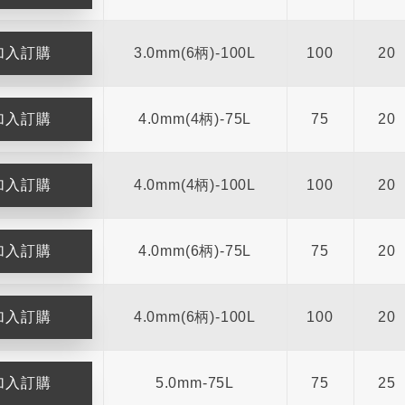
3.0mm(6柄)-100L
100
20
4.0mm(4柄)-75L
75
20
4.0mm(4柄)-100L
100
20
4.0mm(6柄)-75L
75
20
4.0mm(6柄)-100L
100
20
5.0mm-75L
75
25