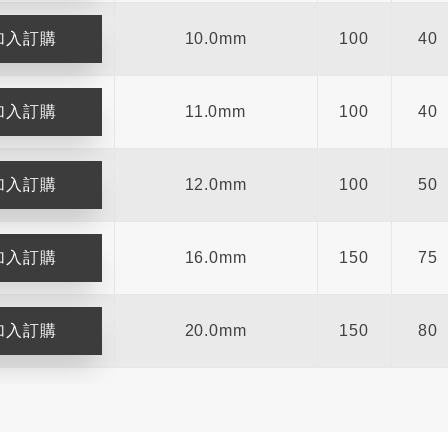
10.0mm
100
40
11.0mm
100
40
12.0mm
100
50
16.0mm
150
75
20.0mm
150
80