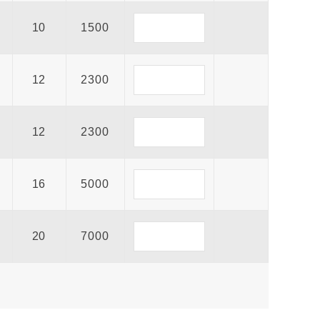
10
1500
12
2300
12
2300
16
5000
20
7000