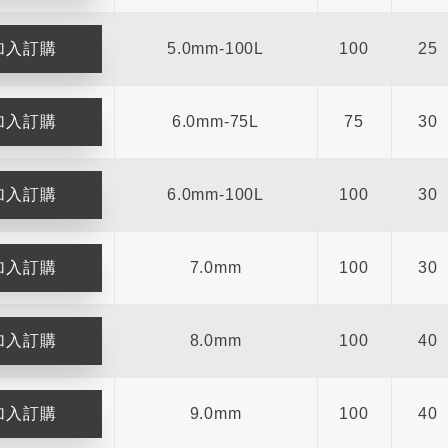
5.0mm-100L
100
25
6.0mm-75L
75
30
6.0mm-100L
100
30
7.0mm
100
30
8.0mm
100
40
9.0mm
100
40