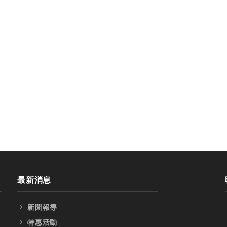
刀
最新消息
新聞報導
特惠活動