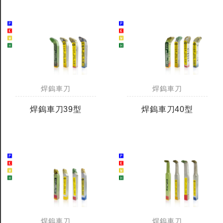
焊鎢車刀
焊鎢車刀
焊鎢車刀39型
焊鎢車刀40型
焊鎢車刀
焊鎢車刀