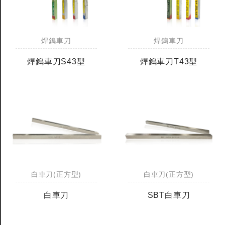
焊鎢車刀
焊鎢車刀
焊鎢車刀S43型
焊鎢車刀T43型
白車刀(正方型)
白車刀(正方型)
白車刀
SBT白車刀