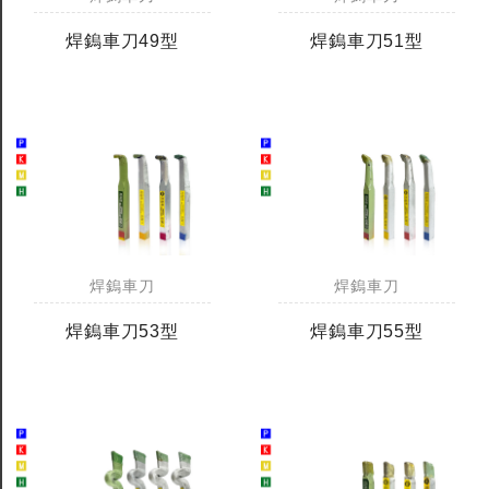
焊鎢車刀49型
焊鎢車刀51型
焊鎢車刀
焊鎢車刀
焊鎢車刀53型
焊鎢車刀55型