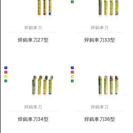
焊鎢車刀
焊鎢車刀
焊鎢車刀27型
焊鎢車刀33型
焊鎢車刀
焊鎢車刀
焊鎢車刀34型
焊鎢車刀36型