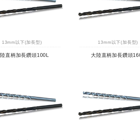
13mm以下(加長型)
13mm以下(加長型)
陸直柄加長鑽頭100L
大陸直柄加長鑽頭16