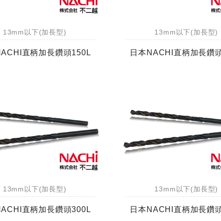
13mm以下(加長型)
13mm以下(加長型)
ACHI直柄加長鑽頭150L
日本NACHI直柄加長鑽頭
13mm以下(加長型)
13mm以下(加長型)
ACHI直柄加長鑽頭300L
日本NACHI直柄加長鑽頭