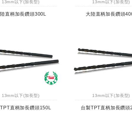
13mm以下(加長型)
13mm以下(加長型)
陸直柄加長鑽頭300L
大陸直柄加長鑽頭40
13mm以下(加長型)
13mm以下(加長型)
TPT直柄加長鑽頭150L
台製TPT直柄加長鑽頭2