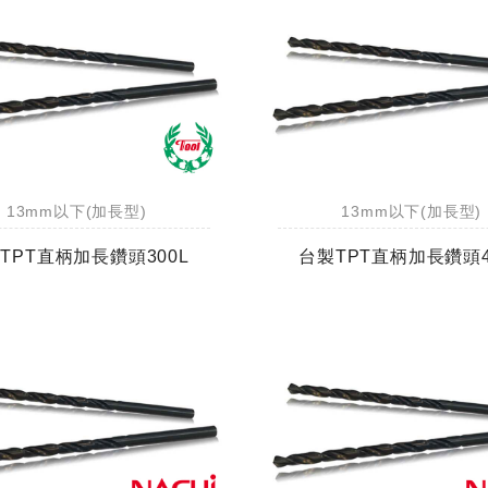
13mm以下(加長型)
13mm以下(加長型)
TPT直柄加長鑽頭300L
台製TPT直柄加長鑽頭4