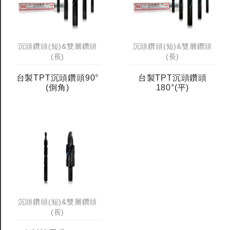
沉頭鑽頭(短)&雙層鑽頭
沉頭鑽頭(短)&雙層鑽頭
(長)
(長)
台製TPT沉頭鑽頭90°
台製TPT沉頭鑽頭
(倒角)
180°(平)
沉頭鑽頭(短)&雙層鑽頭
(長)