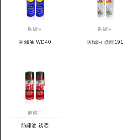
防鏽油
防鏽油
防鏽油 WD40
防鏽油 恐龍191
防鏽油
防鏽油 銹霸