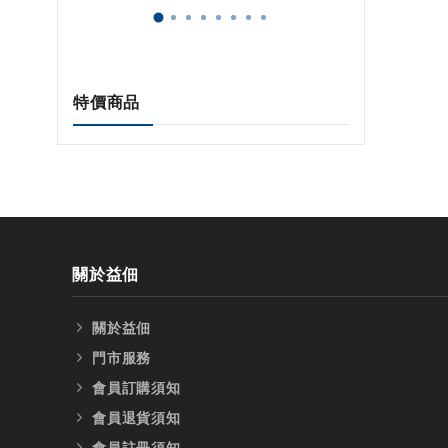
特價商品
關於益佃
關於益佃
門市服務
會員訂購須知
會員退貨須知
會員註冊須知