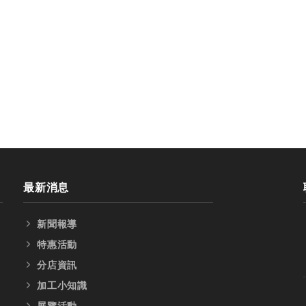
最新消息
新聞報導
特惠活動
分店資訊
加工小知識
展覽活動