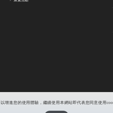
藉以增進您的使用體驗，繼續使用本網站即代表您同意使用cookie