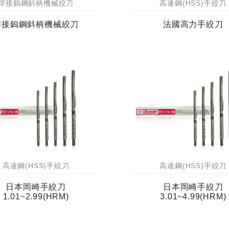
焊接鎢鋼斜柄機械絞刀
高速鋼(HSS)手絞刀
焊接鎢鋼斜柄機械絞刀
法國高力手絞刀
高速鋼(HSS)手絞刀
高速鋼(HSS)手絞刀
日本岡崎手絞刀
日本岡崎手絞刀
1.01~2.99(HRM)
3.01~4.99(HRM)