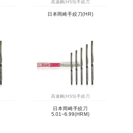
高速鋼(HSS)手絞刀
日本岡崎手絞刀(HR)
高速鋼(HSS)手絞刀
日本岡崎手絞刀
5.01~6.99(HRM)