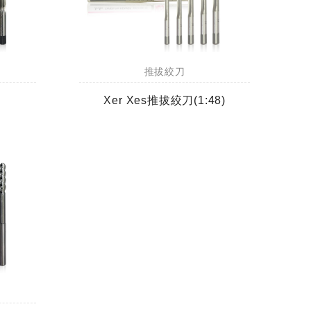
推拔絞刀
Xer Xes推拔絞刀(1:48)