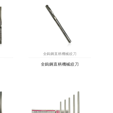
全鎢鋼直柄機械絞刀
全鎢鋼直柄機械絞刀