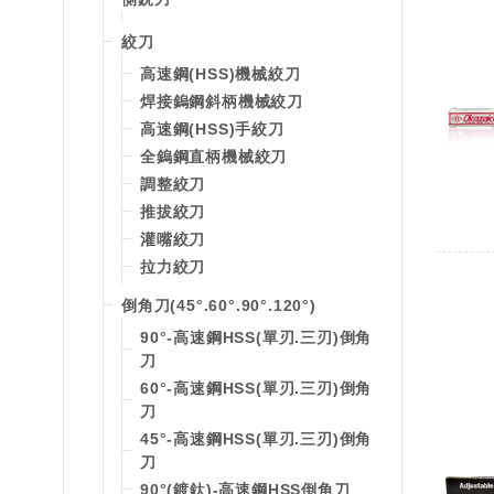
絞刀
高速鋼(HSS)機械絞刀
焊接鎢鋼斜柄機械絞刀
高速鋼(HSS)手絞刀
全鎢鋼直柄機械絞刀
調整絞刀
推拔絞刀
灌嘴絞刀
拉力絞刀
倒角刀(45°.60°.90°.120°)
90°-高速鋼HSS(單刃.三刃)倒角
刀
60°-高速鋼HSS(單刃.三刃)倒角
刀
45°-高速鋼HSS(單刃.三刃)倒角
刀
90°(鍍鈦)-高速鋼HSS倒角刀