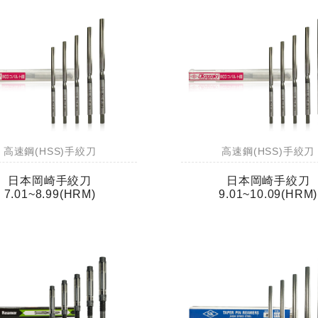
高速鋼(HSS)手絞刀
高速鋼(HSS)手絞刀
日本岡崎手絞刀
日本岡崎手絞刀
7.01~8.99(HRM)
9.01~10.09(HRM)