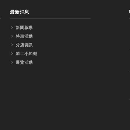
最新消息
新聞報導
特惠活動
分店資訊
加工小知識
展覽活動