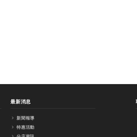
最新消息
新聞報導
特惠活動
分店資訊