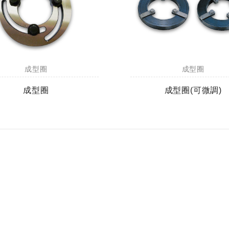
成型圈
成型圈
成型圈
成型圈(可微調)