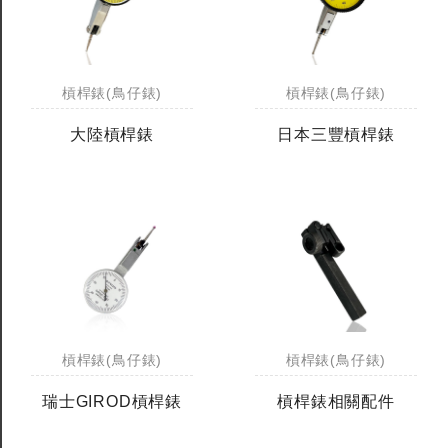
槓桿錶(鳥仔錶)
槓桿錶(鳥仔錶)
大陸槓桿錶
日本三豐槓桿錶
槓桿錶(鳥仔錶)
槓桿錶(鳥仔錶)
瑞士GIROD槓桿錶
槓桿錶相關配件