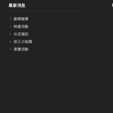
最新消息
新聞報導
特惠活動
分店資訊
加工小知識
展覽活動