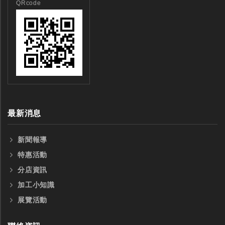
QRcode
最新消息
新聞報導
特惠活動
分店資訊
加工小知識
展覽活動