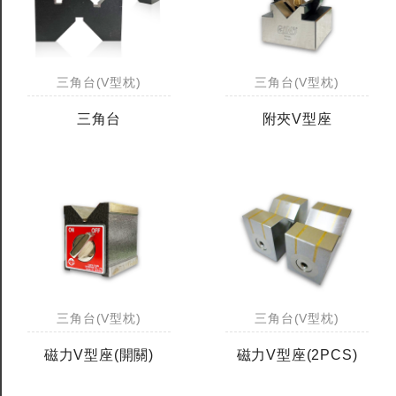
三角台(V型枕)
三角台(V型枕)
三角台
附夾V型座
三角台(V型枕)
三角台(V型枕)
磁力V型座(開關)
磁力V型座(2PCS)