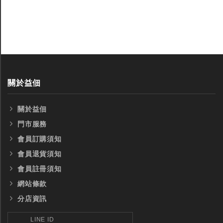
關於益佃
關於益佃
門市服務
會員訂購須知
會員退貨須知
會員註冊須知
網站條款
分店資訊
LINE ID