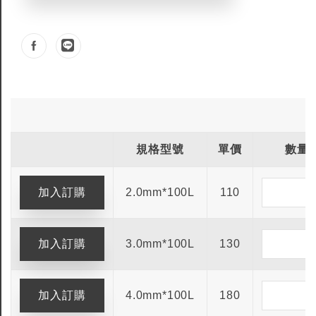
規格型號
單價
數量
2.0mm*100L
110
3.0mm*100L
130
4.0mm*100L
180