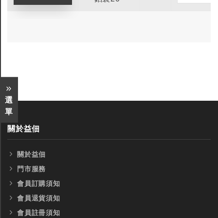
銑刀
選
單
關於益佃
關於益佃
門市服務
會員訂購須知
會員退貨須知
會員註冊須知