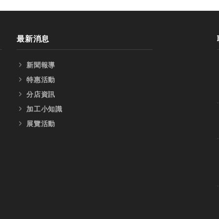
最新消息
新聞報導
特惠活動
分店資訊
加工小知識
展覽活動