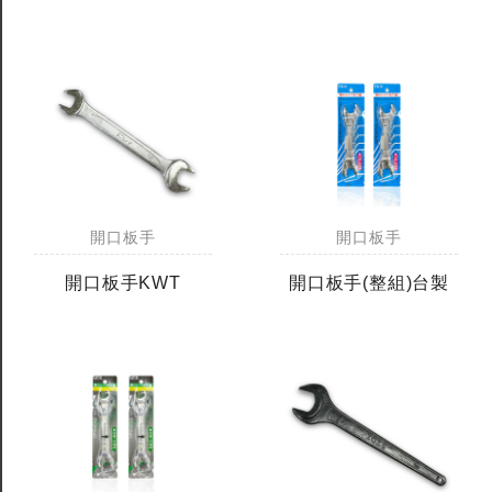
開口板手
開口板手
開口板手KWT
開口板手(整組)台製