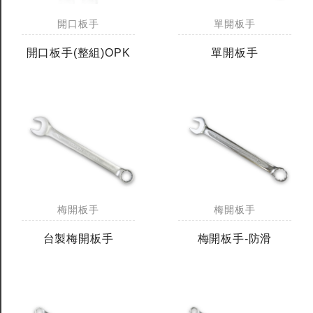
開口板手
單開板手
開口板手(整組)OPK
單開板手
梅開板手
梅開板手
台製梅開板手
梅開板手-防滑