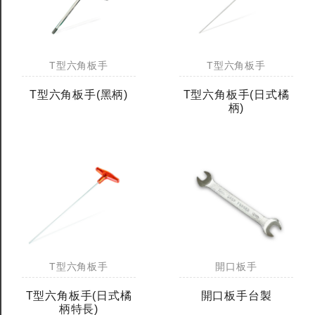
T型六角板手
T型六角板手
T型六角板手(黑柄)
T型六角板手(日式橘
柄)
T型六角板手
開口板手
T型六角板手(日式橘
開口板手台製
柄特長)